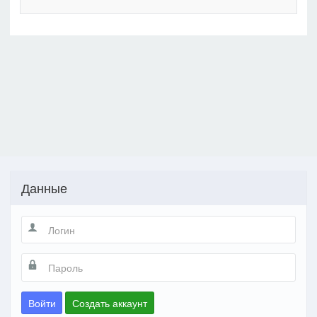
Данные
Войти
Создать аккаунт