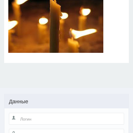
Данные