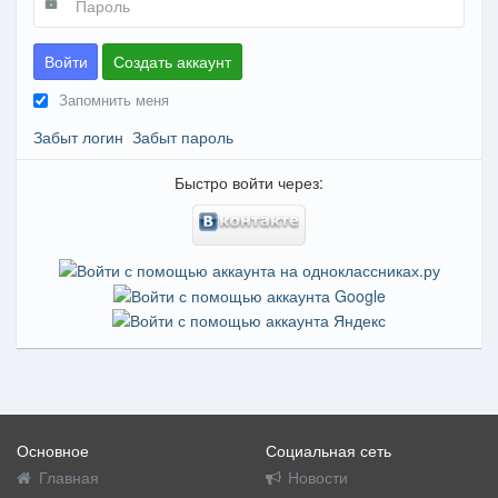
Войти
Создать аккаунт
Запомнить меня
Забыт логин
Забыт пароль
Быстро войти через:
Основное
Социальная сеть
Главная
Новости