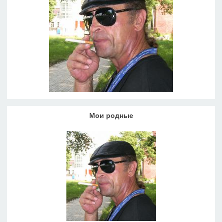
Мои родные