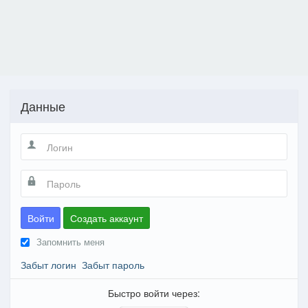
Данные
Войти
Создать аккаунт
Запомнить меня
Забыт логин
Забыт пароль
Быстро войти через: