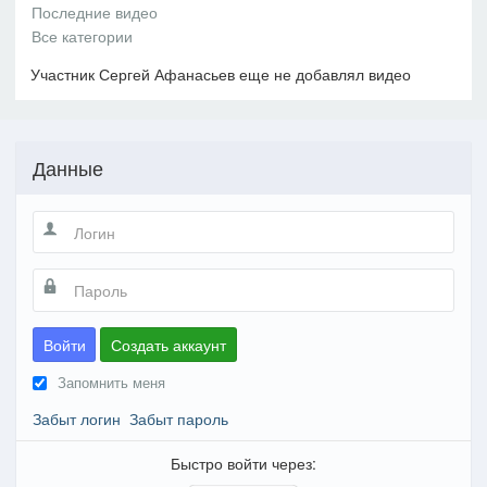
Участник Сергей Афанасьев еще не добавлял видео
Данные
Войти
Создать аккаунт
Запомнить меня
Забыт логин
Забыт пароль
Быстро войти через: