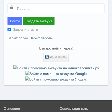
Войти
Создать аккаунт
Запомнить меня
Забыт логин
Забыт пароль
Быстро войти через:
Основное
Социальная сеть