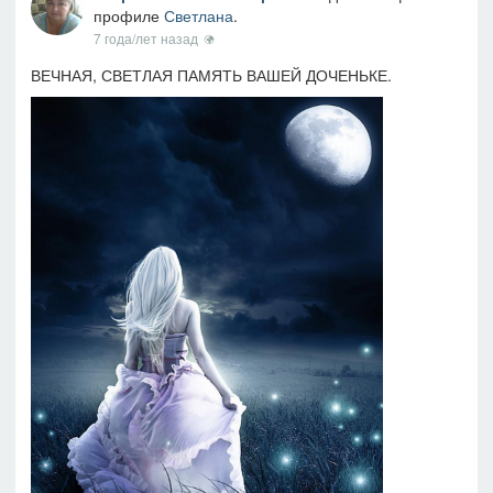
профиле
Светлана
.
7 года/лет назад
ВЕЧНАЯ, СВЕТЛАЯ ПАМЯТЬ ВАШЕЙ ДОЧЕНЬКЕ.