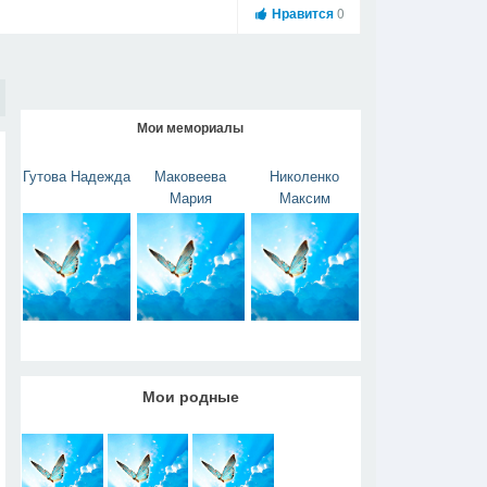
Нравится
0
Мои мемориалы
Гутова Надежда
Маковеева
Николенко
Мария
Максим
Мои родные