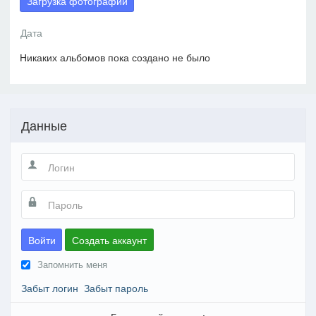
Загрузка фотографий
Никаких альбомов пока создано не было
Данные
Войти
Создать аккаунт
Запомнить меня
Забыт логин
Забыт пароль