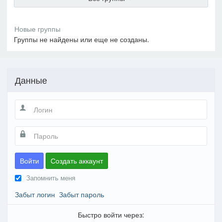
Группы не найдены или еще не созданы.
Данные
Войти
Создать аккаунт
Запомнить меня
Забыт логин
Забыт пароль
Быстро войти через: