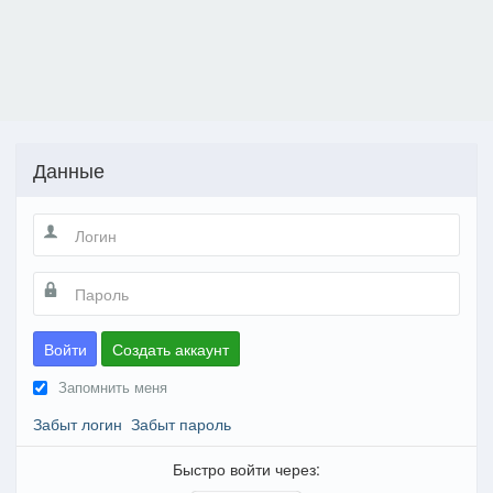
Данные
Войти
Создать аккаунт
Запомнить меня
Забыт логин
Забыт пароль
Быстро войти через: