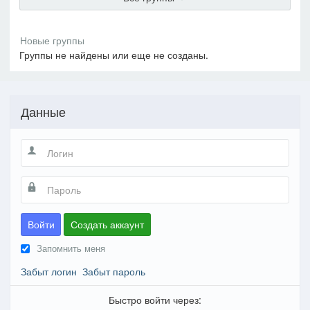
Группы не найдены или еще не созданы.
Данные
Войти
Создать аккаунт
Запомнить меня
Забыт логин
Забыт пароль
Быстро войти через: