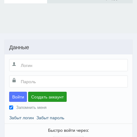
Данные
Войти
Создать аккаунт
Запомнить меня
Забыт логин
Забыт пароль
Быстро войти через: