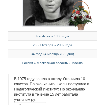
4 » Июня » 1968 года
26 » Октября » 2002 года
34 года (4 месяца и 22 дня)
Россия » Московская область » Москва
В 1975 году пошла в школу. Окончила 10
классов. По окончанию школы поступила в
Педагогический Институт. По окончанию
института в течение 15 лет работала
учителем ру...