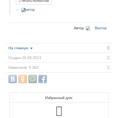
Читать полностью
Виктор
Автор:
Виктор
На главную
Создан:26.08.2013
Навестили: 5 362
Избранный для: