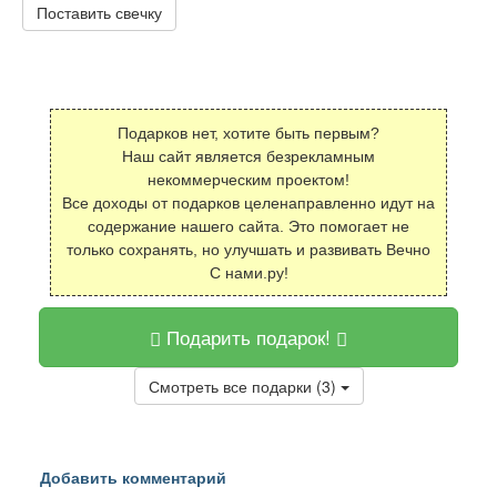
Поставить свечку
Подарков нет, хотите быть первым?
Наш сайт является безрекламным
некоммерческим проектом!
Все доходы от подарков целенаправленно идут на
содержание нашего сайта. Это помогает не
только сохранять, но улучшать и развивать Вечно
С нами.ру!
Подарить подарок!
Смотреть все подарки (3)
Добавить комментарий