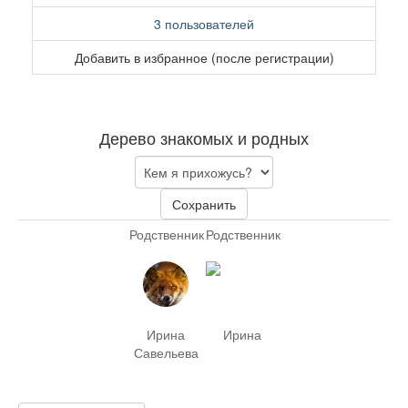
3 пользователей
Добавить в избранное (после регистрации)
Дерево знакомых и родных
Сохранить
Родственник
Родственник
Ирина
Ирина
Савельева