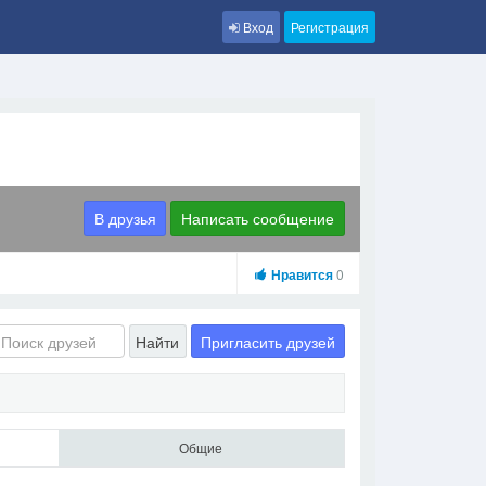
Вход
Регистрация
В друзья
Написать сообщение
Нравится
0
Пригласить друзей
Найти
Общие