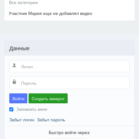
Участник Мария еще не добавлял видео
Данные
Войти
Создать аккаунт
Запомнить меня
Забыт логин
Забыт пароль
Быстро войти через: