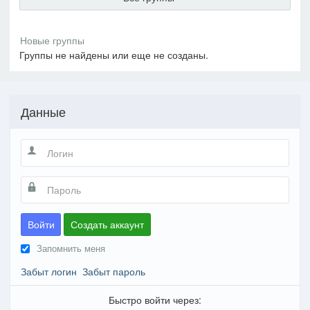
Группы не найдены или еще не созданы.
Данные
Войти
Создать аккаунт
Запомнить меня
Забыт логин
Забыт пароль
Быстро войти через: