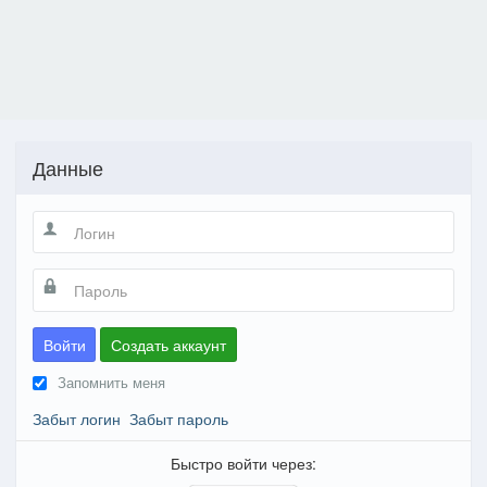
Данные
Войти
Создать аккаунт
Запомнить меня
Забыт логин
Забыт пароль
Быстро войти через: