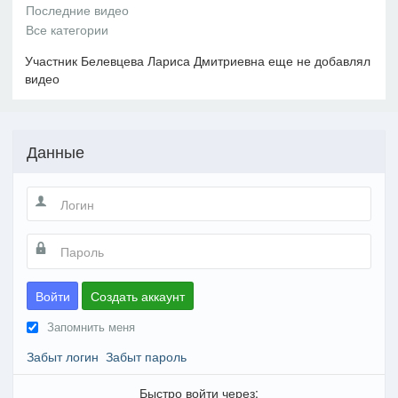
Участник Белевцева Лариса Дмитриевна еще не добавлял
видео
Данные
Войти
Создать аккаунт
Запомнить меня
Забыт логин
Забыт пароль
Быстро войти через: