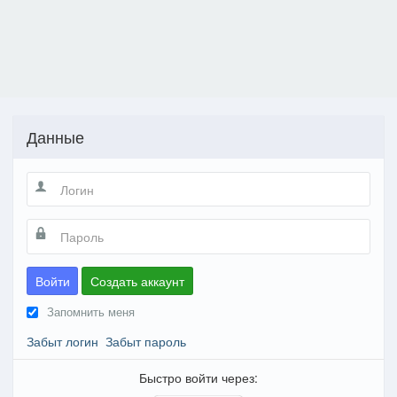
Данные
Войти
Создать аккаунт
Запомнить меня
Забыт логин
Забыт пароль
Быстро войти через: