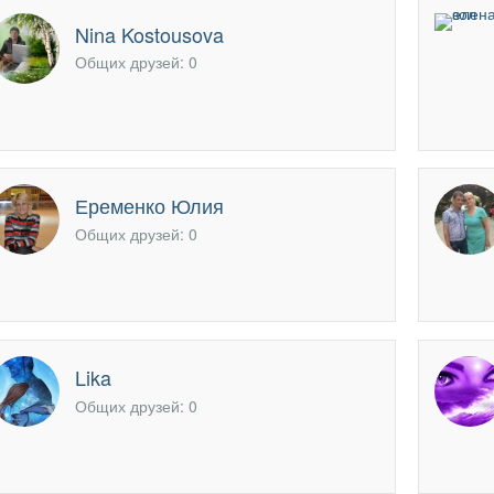
офиль
Nina Kostousova
Общих друзей: 0
Еременко Юлия
Общих друзей: 0
Lika
Общих друзей: 0