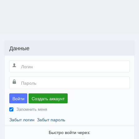
Данные
Войти
Создать аккаунт
Запомнить меня
Забыт логин
Забыт пароль
Быстро войти через: