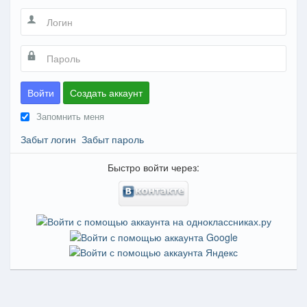
Войти
Создать аккаунт
Запомнить меня
Забыт логин
Забыт пароль
Быстро войти через: