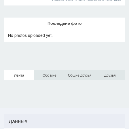
Последние фото
No photos uploaded yet.
Лента
Обо мне
Общие друзья
Друзья
Данные