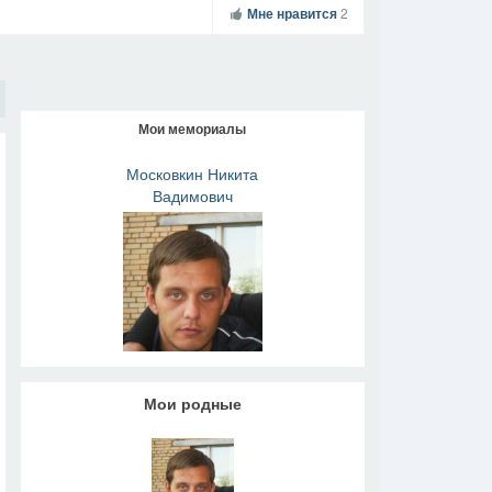
Мне нравится
2
Мои мемориалы
Московкин Никита
Вадимович
Мои родные