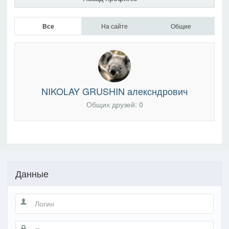
Все
На сайте
Общие
NIKOLAY GRUSHIN алексндрович
Общих друзей: 0
Данные