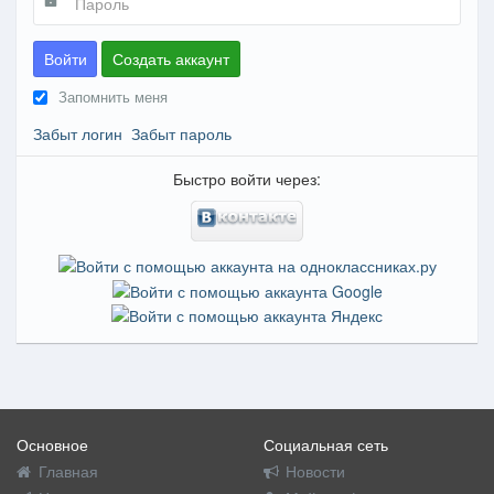
Войти
Создать аккаунт
Запомнить меня
Забыт логин
Забыт пароль
Быстро войти через:
Основное
Социальная сеть
Главная
Новости