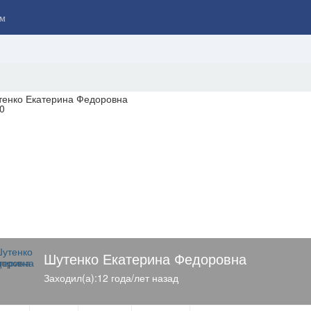
м
Шутенко Екатерина Федоровна
Заходил(а):12 года/лет назад