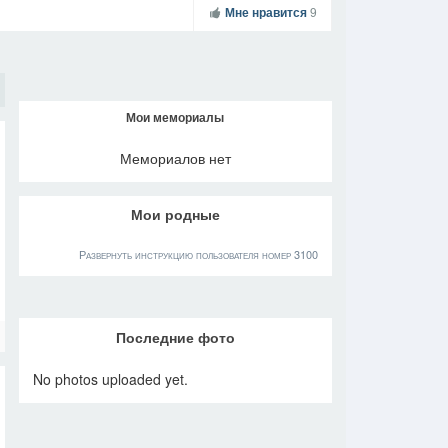
Мне нравится
9
Мои мемориалы
Мемориалов нет
Мои родные
Развернуть инструкцию пользователя номер 3100
Последние фото
No photos uploaded yet.