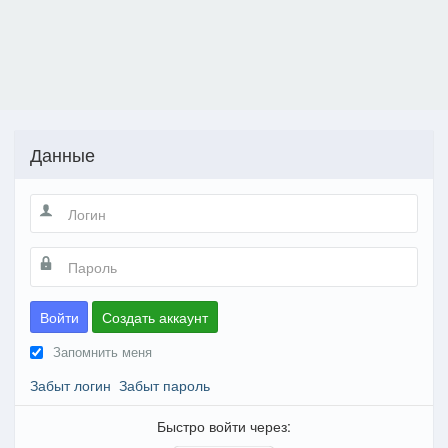
Данные
Войти
Создать аккаунт
Запомнить меня
Забыт логин
Забыт пароль
Быстро войти через: