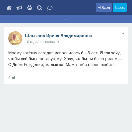
Вход
Зарег.
Шлыкова Ирина Владимировна
10 года/лет назад
Моему котёнку сегодня исполнилось бы 5 лет. Я так хочу,
чтобы всё было по-другому. Хочу, чтобы ты была рядом....
С Днём Рождения, малышка! Мама тебя очень любит!
4