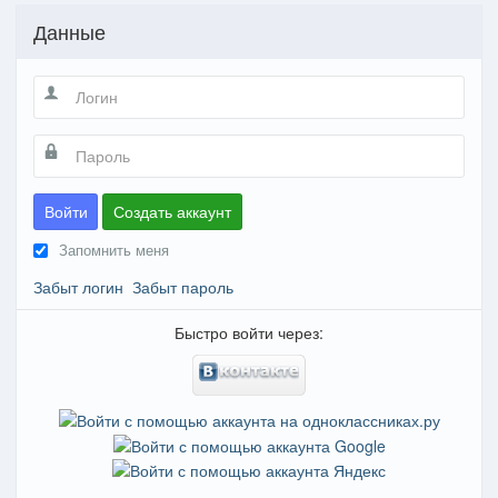
Данные
Войти
Создать аккаунт
Запомнить меня
Забыт логин
Забыт пароль
Быстро войти через: