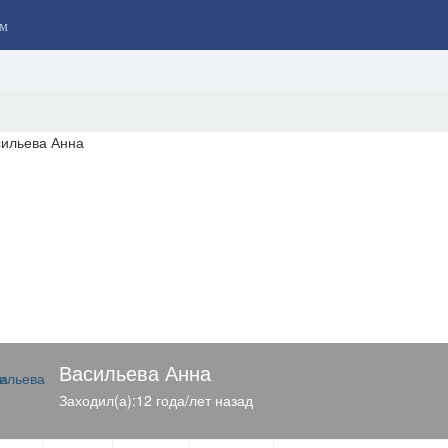
м
Васильева Анна
Заходил(а):12 года/лет назад