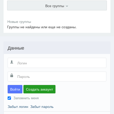
Все группы
Группы не найдены или еще не созданы.
Данные
Войти
Создать аккаунт
Запомнить меня
Забыт логин
Забыт пароль