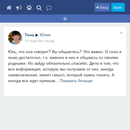
Вход
Зарег.
Тина
▶
Юлия
14 года/лет назад
Юль, что она говорит? Вы общаетесь? Это важно. О снах я
знаю достаточно, т.к. именно в них я общаюсь со своими
родными. Но зайду обязательно,спасибо. Дело в том, что
вся информация, которую мы получаем от них, иногда
символическая, имеет смысл, который нужно понять. А
иногда все идет прямым...
Показать больше