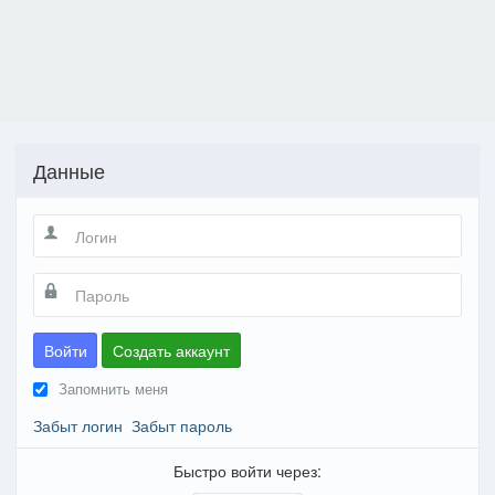
Данные
Войти
Создать аккаунт
Запомнить меня
Забыт логин
Забыт пароль
Быстро войти через: