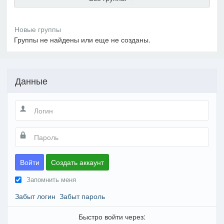
Группы не найдены или еще не созданы.
Данные
Войти
Создать аккаунт
Запомнить меня
Забыт логин
Забыт пароль
Быстро войти через: