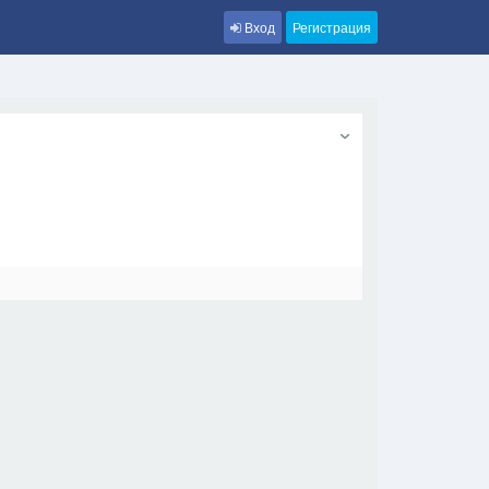
Вход
Регистрация