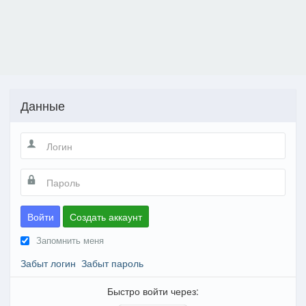
Данные
Войти
Создать аккаунт
Запомнить меня
Забыт логин
Забыт пароль
Быстро войти через: