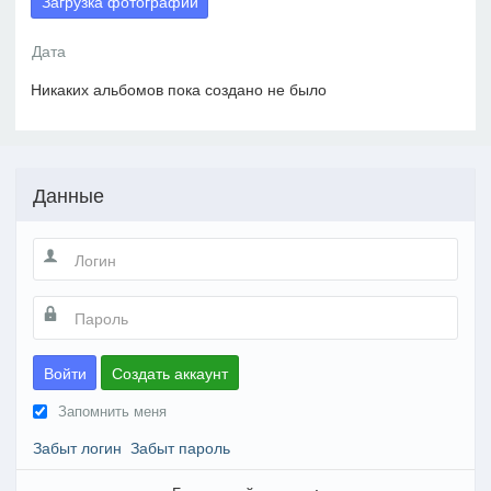
Загрузка фотографий
Никаких альбомов пока создано не было
Данные
Войти
Создать аккаунт
Запомнить меня
Забыт логин
Забыт пароль