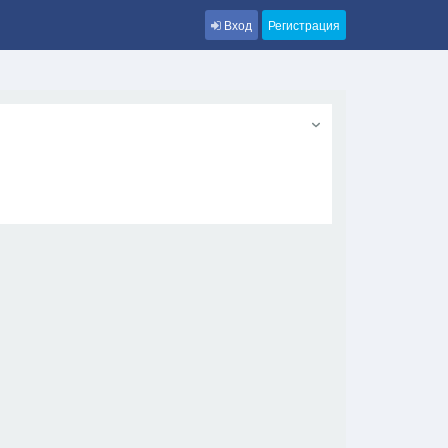
Вход
Регистрация