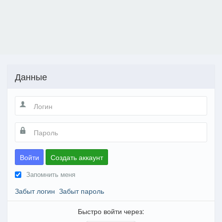
Данные
Войти
Создать аккаунт
Запомнить меня
Забыт логин
Забыт пароль
Быстро войти через: