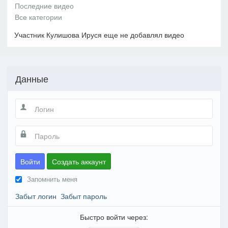
Участник Кулишова Ируся еще не добавлял видео
Данные
Войти
Создать аккаунт
Запомнить меня
Забыт логин
Забыт пароль
Быстро войти через: