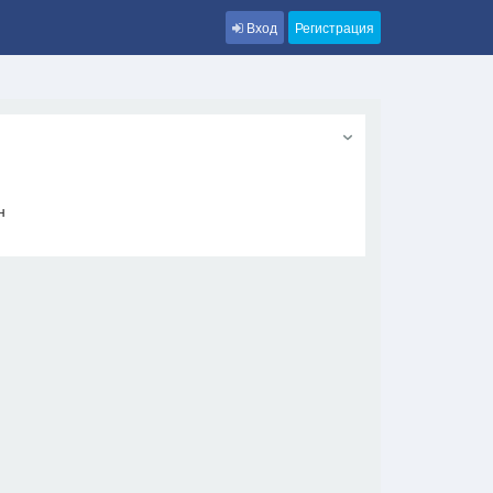
Вход
Регистрация
н