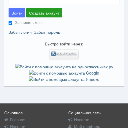
Войти
Создать аккаунт
Запомнить меня
Забыт логин
Забыт пароль
Быстро войти через:
Основное
Социальная сеть
Главная
Новости
Новости
Мой профиль