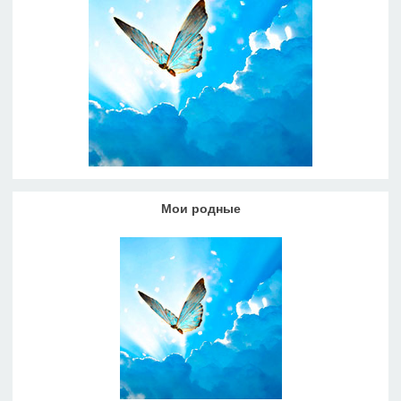
Мои родные