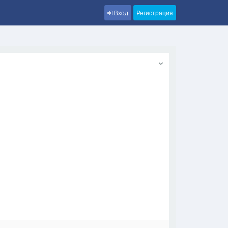
Вход
Регистрация