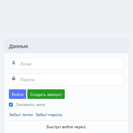
Данные
Войти
Создать аккаунт
Запомнить меня
Забыт логин
Забыт пароль
Быстро войти через: