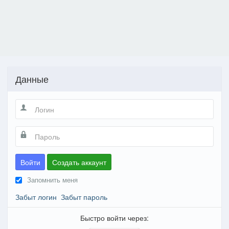
Данные
Войти
Создать аккаунт
Запомнить меня
Забыт логин
Забыт пароль
Быстро войти через: