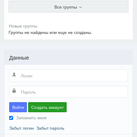
Все группы
Группы не найдены или еще не созданы.
Данные
Войти
Создать аккаунт
Запомнить меня
Забыт логин
Забыт пароль