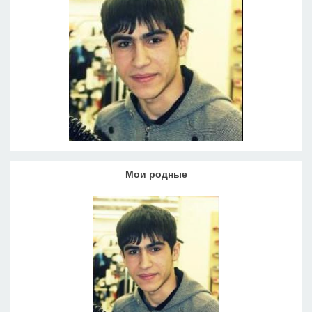
Мои родные