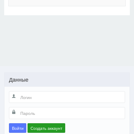
Данные
Войти
Создать аккаунт