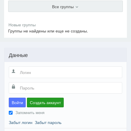
Все группы
Группы не найдены или еще не созданы.
Данные
Войти
Создать аккаунт
Запомнить меня
Забыт логин
Забыт пароль