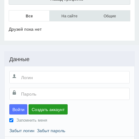
Все
На сайте
Общие
Друзей пока нет
Данные
Войти
Создать аккаунт
Запомнить меня
Забыт логин
Забыт пароль