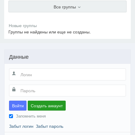
Все группы
Группы не найдены или еще не созданы.
Данные
Войти
Создать аккаунт
Запомнить меня
Забыт логин
Забыт пароль