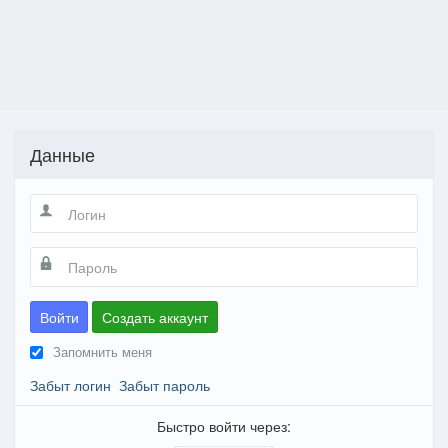
Данные
Войти
Создать аккаунт
Запомнить меня
Забыт логин
Забыт пароль
Быстро войти через: