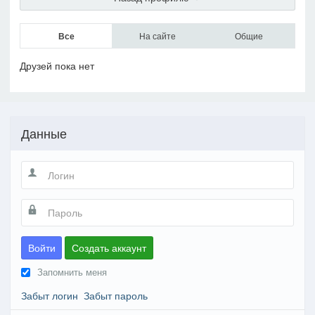
Все
На сайте
Общие
Друзей пока нет
Данные
Войти
Создать аккаунт
Запомнить меня
Забыт логин
Забыт пароль